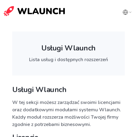
Usługi Wlaunch
Lista usług i dostępnych rozszerzeń
Usługi Wlaunch
W tej sekcji możesz zarządzać swoimi licencjami
oraz dodatkowymi modułami systemu Wlaunch.
Każdy moduł rozszerza możliwości Twojej firmy
zgodnie z potrzebami biznesowymi.