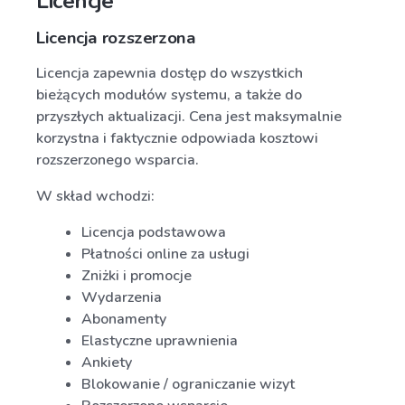
Licencje
Licencja rozszerzona
Licencja zapewnia dostęp do wszystkich
bieżących modułów systemu, a także do
przyszłych aktualizacji. Cena jest maksymalnie
korzystna i faktycznie odpowiada kosztowi
rozszerzonego wsparcia.
W skład wchodzi:
Licencja podstawowa
Płatności online za usługi
Zniżki i promocje
Wydarzenia
Abonamenty
Elastyczne uprawnienia
Ankiety
Blokowanie / ograniczanie wizyt