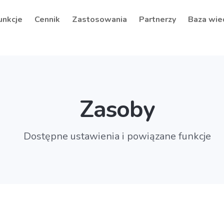
unkcje
Cennik
Zastosowania
Partnerzy
Baza wie
Zasoby
Dostępne ustawienia i powiązane funkcje