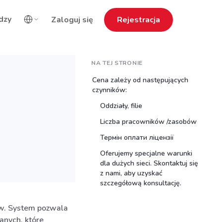
dzy
Zaloguj się
Rejestracja
NA TEJ STRONIE
Cena zależy od następujących
czynników:
Oddziały, filie
Liczba pracowników /zasobów
Термін оплати ліцензії
Oferujemy specjalne warunki
dla dużych sieci. Skontaktuj się
z nami, aby uzyskać
szczegółową konsultację.
ów. System pozwala
anych, które