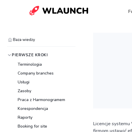
F
Baza wiedzy
PIERWSZE KROKI
Terminologia
Company branches
Usługi
Zasoby
Praca z Harmonogramem
Korespondencja
Raporty
Licencje systemu 
Booking for site
firmom ustawić e