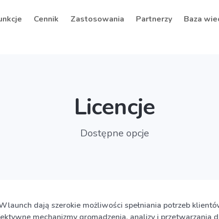
unkcje
Cennik
Zastosowania
Partnerzy
Baza wie
Licencje
Dostępne opcje
Wlaunch dają szerokie możliwości spełniania potrzeb klient
fektywne mechanizmy gromadzenia, analizy i przetwarzania d