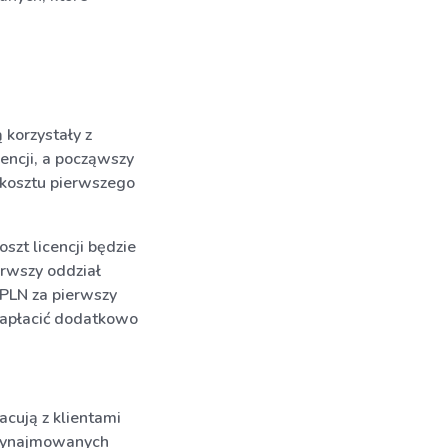
 korzystały z
cencji, a począwszy
 kosztu pierwszego
szt licencji będzie
erwszy oddział
 PLN za pierwszy
 zapłacić dodatkowo
cują z klientami
 wynajmowanych