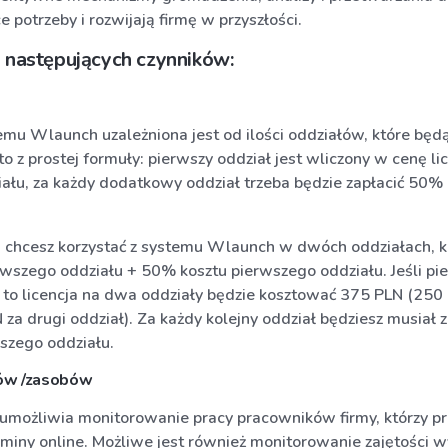
 potrzeby i rozwijają firmę w przyszłości.
 następujących czynników:
temu Wlaunch uzależniona jest od ilości oddziałów, które będą
o z prostej formuły: pierwszy oddział jest wliczony w cenę li
ału, za każdy dodatkowy oddział trzeba będzie zapłacić 50%
i chcesz korzystać z systemu Wlaunch w dwóch oddziałach, ko
rwszego oddziału + 50% kosztu pierwszego oddziału. Jeśli pi
 to licencja na dwa oddziały będzie kosztować 375 PLN (250
 za drugi oddział). Za każdy kolejny oddział będziesz musiał
szego oddziału.
ków /zasobów
możliwia monitorowanie pracy pracowników firmy, którzy pra
rminy online. Możliwe jest również monitorowanie zajętości