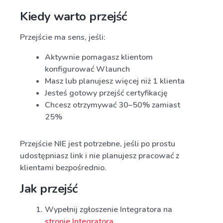
Kiedy warto przejść
Przejście ma sens, jeśli:
Aktywnie pomagasz klientom
konfigurować Wlaunch
Masz lub planujesz więcej niż 1 klienta
Jesteś gotowy przejść certyfikację
Chcesz otrzymywać 30–50% zamiast
25%
Przejście NIE jest potrzebne, jeśli po prostu
udostępniasz link i nie planujesz pracować z
klientami bezpośrednio.
Jak przejść
Wypełnij zgłoszenie Integratora na
stronie Integratora