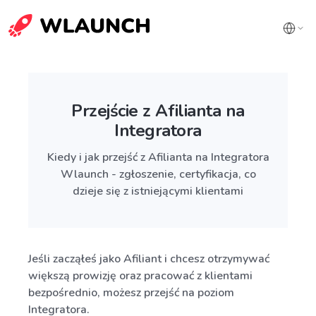
Przejście z Afilianta na
Integratora
Kiedy i jak przejść z Afilianta na Integratora
Wlaunch - zgłoszenie, certyfikacja, co
dzieje się z istniejącymi klientami
Jeśli zacząłeś jako Afiliant i chcesz otrzymywać
większą prowizję oraz pracować z klientami
bezpośrednio, możesz przejść na poziom
Integratora.