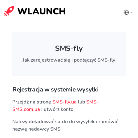
SMS-fly
Jak zarejestrować się i podłączyć SMS-fly
Rejestracja w systemie wysyłki
Przejdź na stronę
SMS-fly.ua
lub
SMS-
SMS.com.ua
i utwórz konto
Należy doładować saldo do wysyłek i zamówić
nazwę nadawcy SMS