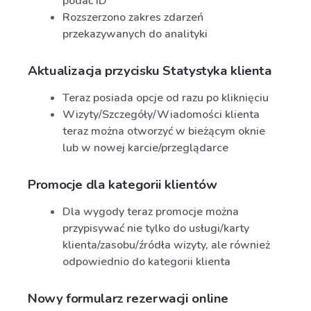
podać ID
Rozszerzono zakres zdarzeń
przekazywanych do analityki
Aktualizacja przycisku Statystyka klienta
Teraz posiada opcje od razu po kliknięciu
Wizyty/Szczegóły/Wiadomości klienta
teraz można otworzyć w bieżącym oknie
lub w nowej karcie/przeglądarce
Promocje dla kategorii klientów
Dla wygody teraz promocje można
przypisywać nie tylko do usługi/karty
klienta/zasobu/źródła wizyty, ale również
odpowiednio do kategorii klienta
Nowy formularz rezerwacji online