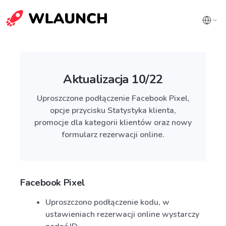
Aktualizacja 10/22
Uproszczone podłączenie Facebook Pixel,
opcje przycisku Statystyka klienta,
promocje dla kategorii klientów oraz nowy
formularz rezerwacji online.
Facebook Pixel
Uproszczono podłączenie kodu, w
ustawieniach rezerwacji online wystarczy